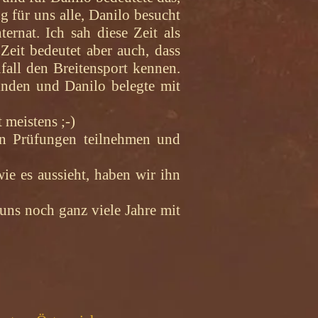
 für uns alle, Danilo besucht
rnat. Ich sah diese Zeit als
Zeit bedeutet aber auch, dass
fall den Breitensport kennen.
finden und Danilo belegte mit
 meistens ;-)
an Prüfungen teilnehmen und
e es aussieht, haben wir ihn
uns noch ganz viele Jahre mit