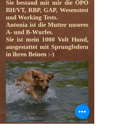
Sie bestand mit mir die ÖPO
BH/VT, RBP, GAP, Wesenstest
und Working Tests.
Antonia ist die Mutter unseres
A- und B-Wurfes.
Sie ist mein 1000 Volt Hund,
ausgestattet mit Sprungfedern
in ihren Beinen :-)